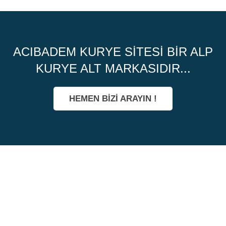
ACIBADEM KURYE SITESI BIR ALP
KURYE ALT MARKASIDIR...
HEMEN BİZİ ARAYIN !