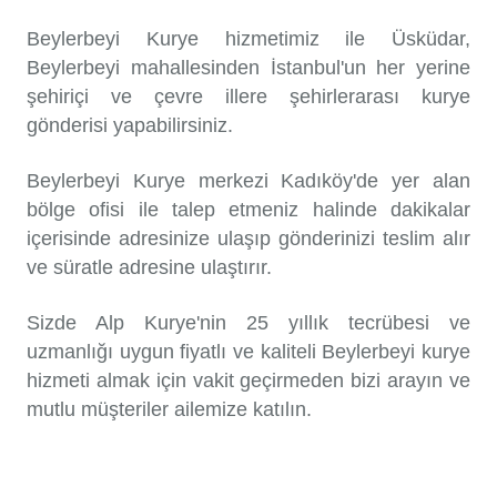
Beylerbeyi Kurye hizmetimiz ile Üsküdar,
Beylerbeyi mahallesinden İstanbul'un her yerine
şehiriçi ve çevre illere şehirlerarası kurye
gönderisi yapabilirsiniz.
Beylerbeyi Kurye merkezi Kadıköy'de yer alan
bölge ofisi ile talep etmeniz halinde dakikalar
içerisinde adresinize ulaşıp gönderinizi teslim alır
ve süratle adresine ulaştırır.
Sizde Alp Kurye'nin 25 yıllık tecrübesi ve
uzmanlığı uygun fiyatlı ve kaliteli Beylerbeyi kurye
hizmeti almak için vakit geçirmeden bizi arayın ve
mutlu müşteriler ailemize katılın.