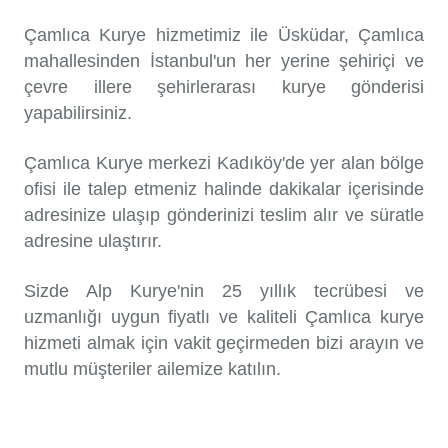
Çamlıca Kurye hizmetimiz ile Üsküdar, Çamlıca
mahallesinden İstanbul'un her yerine şehiriçi ve
çevre illere şehirlerarası kurye gönderisi
yapabilirsiniz.
Çamlıca Kurye merkezi Kadıköy'de yer alan bölge
ofisi ile talep etmeniz halinde dakikalar içerisinde
adresinize ulaşıp gönderinizi teslim alır ve süratle
adresine ulaştırır.
Sizde Alp Kurye'nin 25 yıllık tecrübesi ve
uzmanlığı uygun fiyatlı ve kaliteli Çamlıca kurye
hizmeti almak için vakit geçirmeden bizi arayın ve
mutlu müşteriler ailemize katılın.