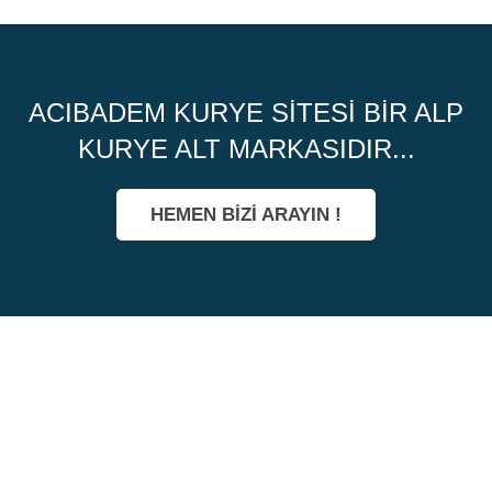
ACIBADEM KURYE SITESI BIR ALP
KURYE ALT MARKASIDIR...
HEMEN BİZİ ARAYIN !