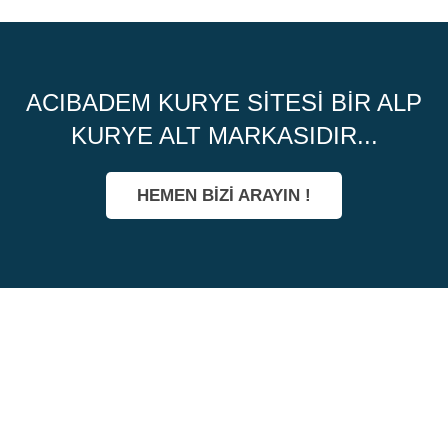
ACIBADEM KURYE SITESI BIR ALP
KURYE ALT MARKASIDIR...
HEMEN BİZİ ARAYIN !