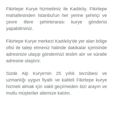
Fikirtepe Kurye hizmetimiz ile Kadıköy, Fikirtepe
mahallesinden İstanbul'un her yerine şehiriçi ve
çevre illere şehirlerarası kurye gönderisi
yapabilirsiniz.
Fikirtepe Kurye merkezi Kadıköy'de yer alan bölge
ofisi ile talep etmeniz halinde dakikalar içerisinde
adresinize ulaşıp gönderinizi teslim alır ve süratle
adresine ulaştırır.
Sizde Alp Kurye'nin 25 yıllık tecrübesi ve
uzmanlığı uygun fiyatlı ve kaliteli Fikirtepe kurye
hizmeti almak için vakit geçirmeden bizi arayın ve
mutlu müşteriler ailemize katılın.