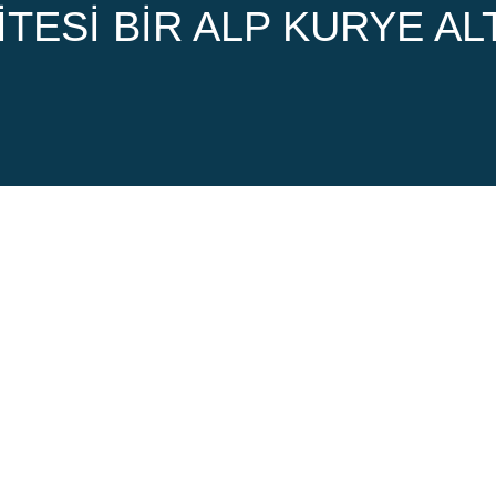
TESI BIR ALP KURYE AL