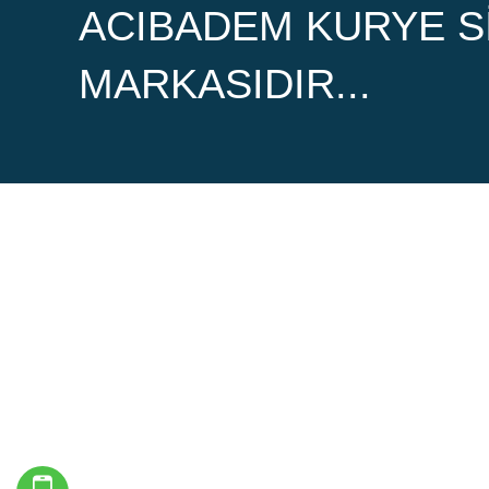
ACIBADEM KURYE SI
MARKASIDIR...