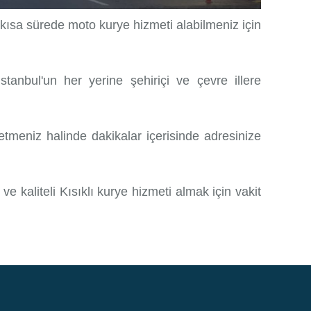
 kısa sürede moto kurye hizmeti alabilmeniz için
stanbul'un her yerine şehiriçi ve çevre illere
etmeniz halinde dakikalar içerisinde adresinize
ve kaliteli Kısıklı kurye hizmeti almak için vakit